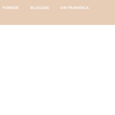
FORSIDE
BLOGGEN
OM FRANSISCA