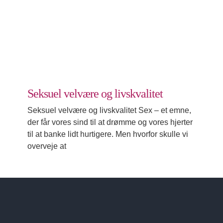
Seksuel velvære og livskvalitet
Erotik
Seksuel velvære og livskvalitet
Seksuel velvære og livskvalitet Sex – et emne,
der får vores sind til at drømme og vores hjerter
til at banke lidt hurtigere. Men hvorfor skulle vi
overveje at