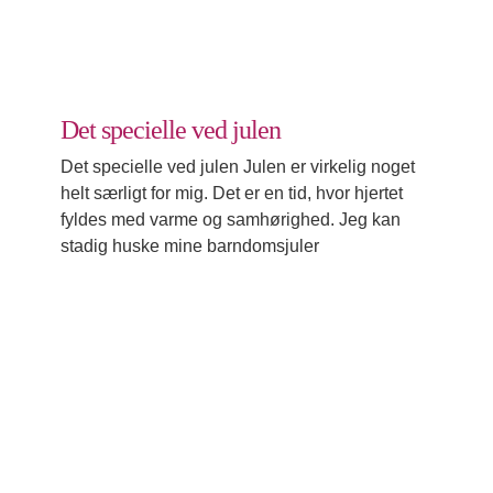
Det specielle ved julen
Det specielle ved julen Julen er virkelig noget
helt særligt for mig. Det er en tid, hvor hjertet
fyldes med varme og samhørighed. Jeg kan
stadig huske mine barndomsjuler