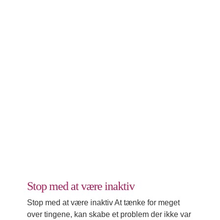
Stop med at være inaktiv
Udvikling
Stop med at være inaktiv
Stop med at være inaktiv At tænke for meget
over tingene, kan skabe et problem der ikke var