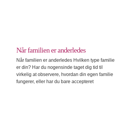
Husk dig selv
Når familien er anderledes
Når familien er anderledes Hvilken type familie
er din? Har du nogensinde taget dig tid til
virkelig at observere, hvordan din egen familie
fungerer, eller har du bare accepteret