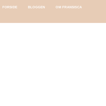
FORSIDE
BLOGGEN
OM FRANSISCA