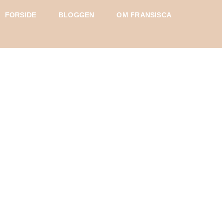
FORSIDE
BLOGGEN
OM FRANSISCA