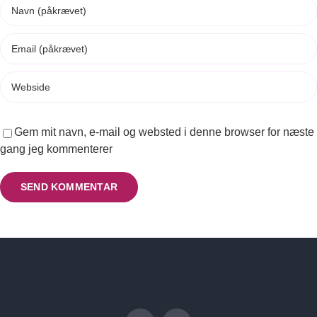
Gem mit navn, e-mail og websted i denne browser for næste
gang jeg kommenterer