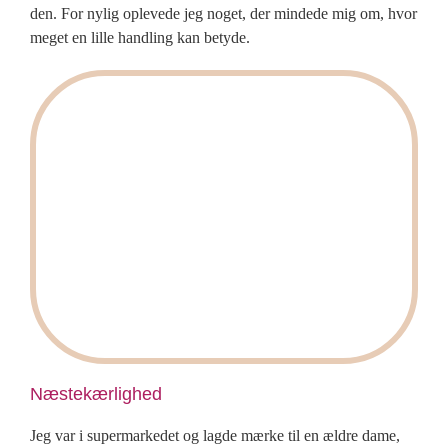
den. For nylig oplevede jeg noget, der mindede mig om, hvor
meget en lille handling kan betyde.
Næstekærlighed
Jeg var i supermarkedet og lagde mærke til en ældre dame,