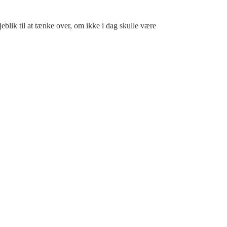
jeblik til at tænke over, om ikke i dag skulle være