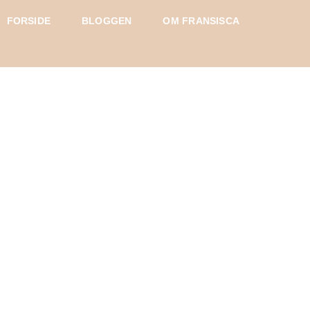
FORSIDE
BLOGGEN
OM FRANSISCA