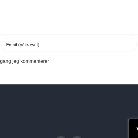
e gang jeg kommenterer