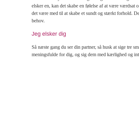
elsker en, kan det skabe en følelse af at være værdsa
det være med til at skabe et sundt og stærkt forhold. 
behov.
Jeg elsker dig
Så næste gang du ser din partner, så husk at sige tre sm
meningsfulde for dig, og sig dem med kærlighed og inte