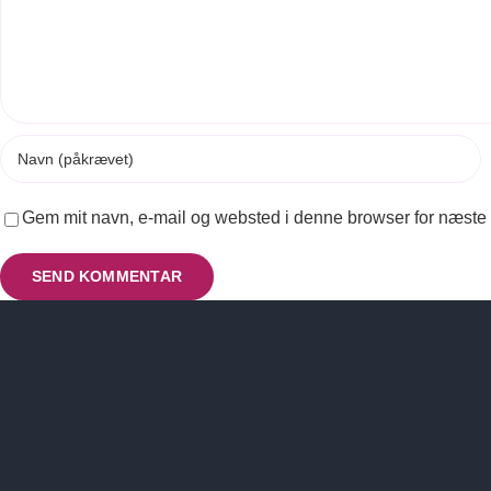
Gem mit navn, e-mail og websted i denne browser for næst